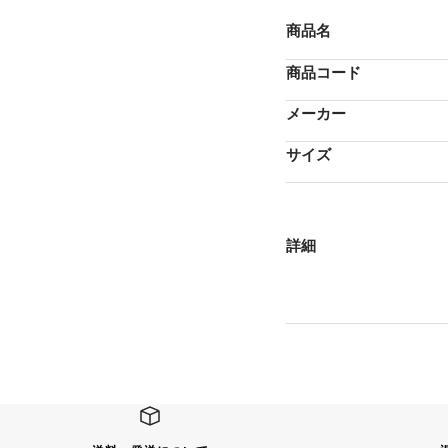
商品名
商品コード
メーカー
サイズ
詳細