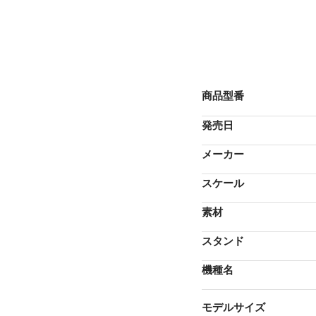
商品型番
発売日
メーカー
スケール
素材
スタンド
機種名
モデルサイズ