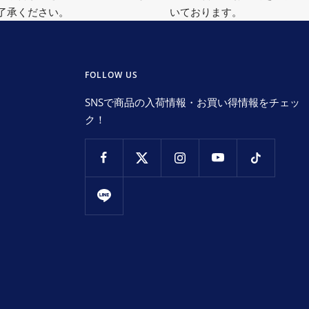
了承ください。
いております。
FOLLOW US
SNSで商品の入荷情報・お買い得情報をチェッ
ク！