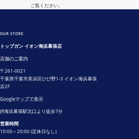
ご覧ください。
OUR STORE
トップガン イオン海浜幕張店
店舗のご案内
〒261-0021
千葉県千葉市美浜区ひび野1-3 イオン海浜幕張
店2F
Googleマップで表示
JR海浜幕張駅北口より徒歩7分
営業時間
10:00～20:00 (定休日なし)