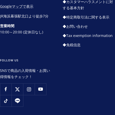
◆カスタマーハラスメントに対
Googleマップで表示
する基本方針
JR海浜幕張駅北口より徒歩7分
◆特定商取引法に関する表示
営業時間
◆お問い合わせ
10:00～20:00 (定休日なし)
◆Tax exemption information
◆免税信息
FOLLOW US
SNSで商品の入荷情報・お買い
得情報をチェック！