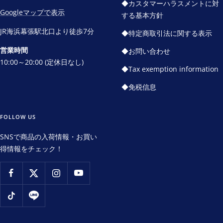
◆カスタマーハラスメントに対
Googleマップで表示
する基本方針
JR海浜幕張駅北口より徒歩7分
◆特定商取引法に関する表示
営業時間
◆お問い合わせ
10:00～20:00 (定休日なし)
◆Tax exemption information
◆免税信息
FOLLOW US
SNSで商品の入荷情報・お買い
得情報をチェック！