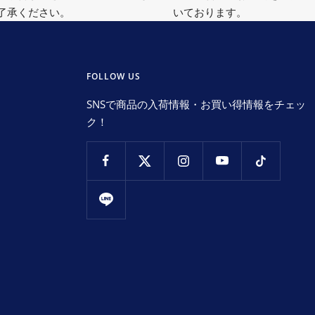
了承ください。
いております。
FOLLOW US
SNSで商品の入荷情報・お買い得情報をチェッ
ク！