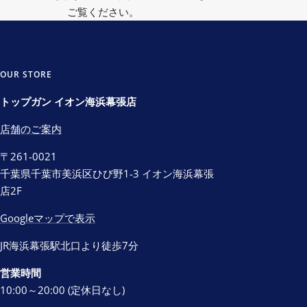
ご覧ください。
OUR STORE
トップガン イオン海浜幕張店
店舗のご案内
〒261-0021
千葉県千葉市美浜区ひび野1-3 イオン海浜幕張
店2F
Googleマップで表示
JR海浜幕張駅北口より徒歩7分
営業時間
10:00～20:00 (定休日なし)