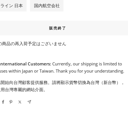
ライン 日本
国内航空会社
販売終了
の商品の再入荷予定はございません
International Customers:
Currently, our shipping is limited to
ses within Japan or Taiwan. Thank you for your understanding.
已開始向台灣顧客提供服務。請將顯示貨幣切換為台灣（新台幣），
使用台灣專屬的網站介面。