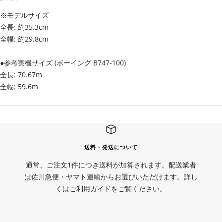
※モデルサイズ
全長: 約35.3cm
全幅: 約29.8cm
●参考実機サイズ (ボーイング B747-100)
全長: 70.67m
全幅: 59.6m
送料・発送について
通常、ご注文1件につき送料が加算されます。配送業者
は佐川急便・ヤマト運輸からお選びいただけます。詳し
くは
ご利用ガイド
をご覧ください。