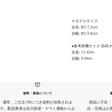
※モデルサイズ
全長: 約17.3cm
全幅: 約13.8cm
●参考実機サイズ (BAEホ
全長: 12.43m
全幅: 9.94m
送料・発送について
通常、ご注文1件につき送料が加算されま
商品に不良・
す。配送業者は佐川急便・ヤマト運輸からお
品・交換はお