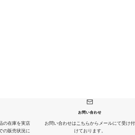
て
お問い合わせ
品の在庫を実店
お問い合わせは
こちら
からメールにて受け付
での販売状況に
けております。