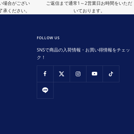
い場合がござい
ご返信まで通常1～2営業日お時間をいただ
了承ください。
いております。
FOLLOW US
SNSで商品の入荷情報・お買い得情報をチェッ
ク！