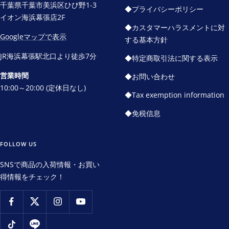
千葉県千葉市美浜区ひび野1-3
◆プライバシーポリシー
イオン海浜幕張店2F
◆カスタマーハラスメントに対
Googleマップで表示
する基本方針
JR海浜幕張駅北口より徒歩7分
◆特定商取引法に関する表示
営業時間
◆お問い合わせ
10:00～20:00 (定休日なし)
◆Tax exemption information
◆免税信息
FOLLOW US
SNSで商品の入荷情報・お買い
得情報をチェック！